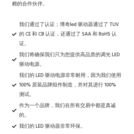
赖的合作伙伴。
我们通过了认证；博奇led 驱动器通过了 TUV
的 CE 和 CB 认证，还通过了 SAA 和 RoHS 认
证。
我们将确保我们只为您提供高品质的调光 LED
驱动电源。
我们的 LED 驱动电源非常耐用，因为我们使用
100% 原装品牌组件制造，并对其进行 100%
测试。
作为一个品牌，我们在所有交易中都是真诚
的。
我们的 LED 驱动器非常环保。