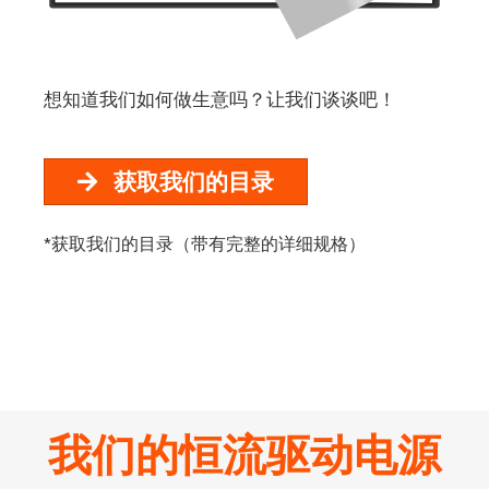
想知道我们如何做生意吗？
让我们谈谈吧！
获取我们的目录
*获取我们的目录（带有完整的详细规格）
我们的恒流驱动电源