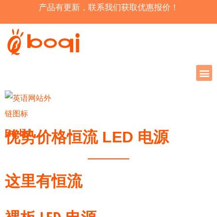
产品有更新，联系我们获取优惠报价！
English
优势价格恒流 LED 电源
这里有恒流