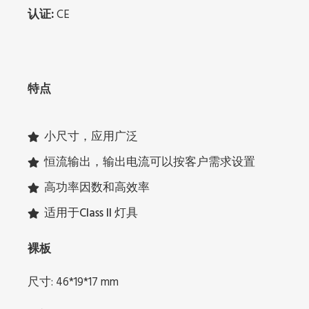
认证:
CE
特点
小尺寸，应用广泛
恒流输出，输出电流可以按客户需求设置
高功率因数和高效率
适用于Class II 灯具
裸板
尺寸: 46*19*17 mm