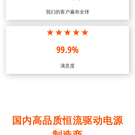
我们的客户遍布全球
99.9%
满意度
国内高品质恒流驱动电源
制造商