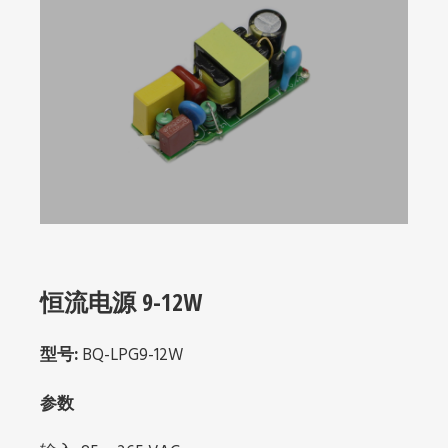
恒流电源 9-12W
型号:
BQ-LPG9-12W
参数