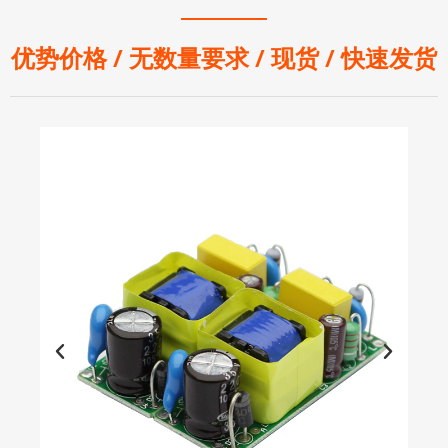
优势价格 / 无数量要求 / 现货 / 快速发货