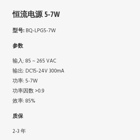
恒流电源 5-7W
型号:
BQ-LPG5-7W
参数
输入: 85 ~ 265 VAC
输出: DC15-24V 300mA
功率: 5-7W
功率因数 >0.9
效率: 85%
质保
2-3 年