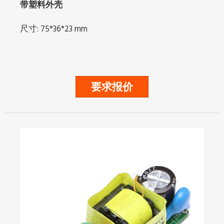
带塑料外壳
尺寸: 75*36*23 mm
要求报价