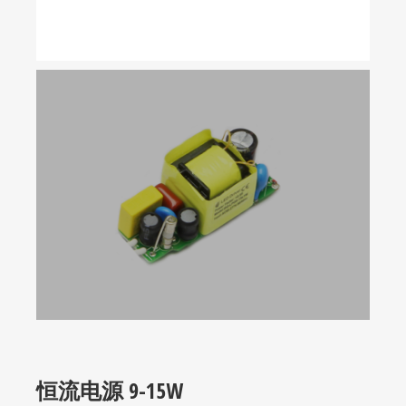
恒流电源 9-15W