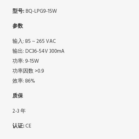
型号:
BQ-LPG9-15W
参数
输入: 85 ~ 265 VAC
输出: DC36-54V 300mA
功率: 9-15W
功率因数 >0.9
效率: 86%
质保
2-3 年
认证:
CE