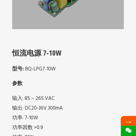
恒流电源 7-10W
型号:
BQ-LPG7-10W
参数
输入: 85 ~ 265 VAC
输出: DC20-36V 300mA
功率: 7-10W
→
功率因数 >0.9