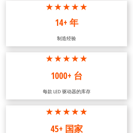
14+ 年
制造经验
1000+ 台
每款 LED 驱动器的库存
45+ 国家