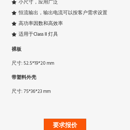
小尺寸，应用广泛
恒流输出，输出电流可以按客户需求设置
高功率因数和高效率
适用于Class II 灯具
裸板
尺寸: 52.5*19*20 mm
带塑料外壳
尺寸: 75*36*23 mm
要求报价