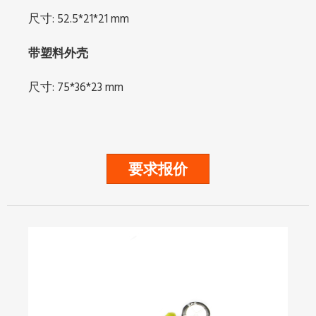
尺寸: 52.5*21*21 mm
带塑料外壳
尺寸: 75*36*23 mm
要求报价