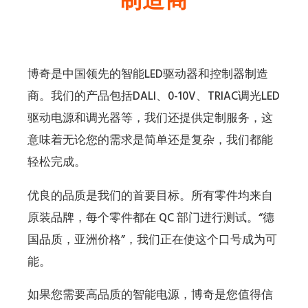
博奇是中国领先的智能LED驱动器和控制器制造
商。我们的产品包括DALI、0-10V、TRIAC调光LED
驱动电源和调光器等，我们还提供定制服务，这
意味着无论您的需求是简单还是复杂，我们都能
轻松完成。
优良的品质是我们的首要目标。所有零件均来自
原装品牌，每个零件都在 QC 部门进行测试。“德
国品质，亚洲价格”，我们正在使这个口号成为可
能。
如果您需要高品质的智能电源，博奇是您值得信