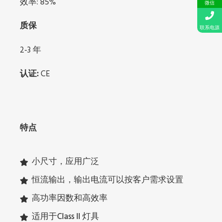
效率: 85%
微信
质保
联系电源
2-3 年
认证:
CE
特点
小尺寸，应用广泛
恒流输出，输出电流可以按客户需求设置
高功率因数和高效率
适用于Class II 灯具