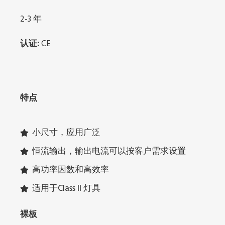
2-3 年
认证:
CE
特点
小尺寸，应用广泛
恒流输出，输出电流可以按客户需求设置
高功率因数和高效率
适用于Class II 灯具
裸板