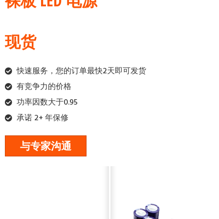
裸板 LED 电源
现货
快速服务，您的订单最快2天即可发货
有竞争力的价格
功率因数大于0.95
承诺 2+ 年保修
与专家沟通