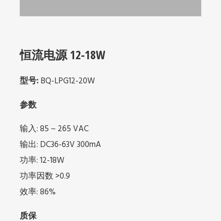
恒流电源 12-18W
型号:
BQ-LPG12-20W
参数
输入: 85 ~ 265 VAC
输出: DC36-63V 300mA
功率: 12-18W
功率因数 >0.9
效率: 86%
质保