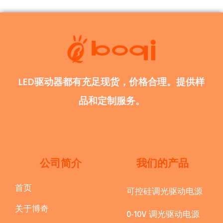
LED驱动器都有充足现货，价格合理。提供样
品和定制服务。
公司简介
我们的产品
首页
可控硅调光驱动电源
关于博奇
0-10V 调光驱动电源