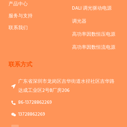
产品中心
DALI 调光驱动电源
服务与支持
调光器
联系我们
高功率因数恒压电源
高功率因数恒流电源
联系方式
广东省深圳市龙岗区吉华街道水径社区吉华路
达成工业区2号B厂房206
86-13728862269
13728862269