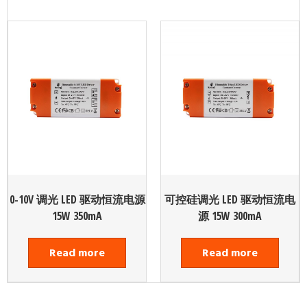
0-10V 调光 LED 驱动恒流电源
可控硅调光 LED 驱动恒流电
15W 350mA
源 15W 300mA
Read more
Read more