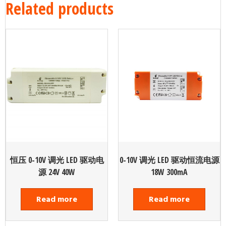
Related products
恒压 0-10V 调光 LED 驱动电
0-10V 调光 LED 驱动恒流电源
源 24V 40W
18W 300mA
Read more
Read more