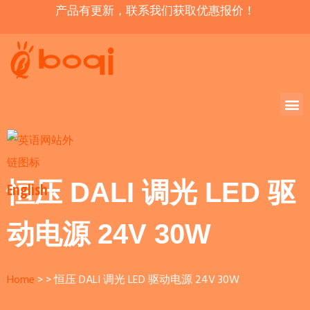
产品有更新，联系我们获取优惠报价！
恒压 DALI 调光 LED 驱
English
动电源 24V 30W
Home
恒压 DALI 调光 LED 驱动电源 24V 30W