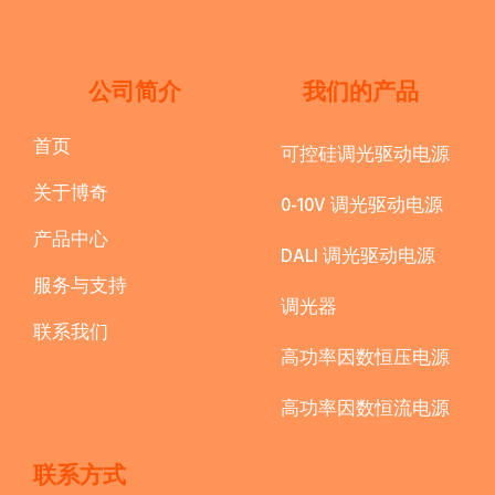
公司简介
我们的产品
首页
可控硅调光驱动电源
关于博奇
0-10V 调光驱动电源
产品中心
DALI 调光驱动电源
服务与支持
调光器
联系我们
高功率因数恒压电源
高功率因数恒流电源
联系方式