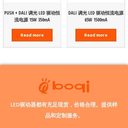
PUSH + DALI 调光 LED 驱动恒
DALI 调光 LED 驱动恒流电源
流电源 15W 350mA
65W 1500mA
Read more
Read more
LED驱动器都有充足现货，价格合理。提供样
品和定制服务。