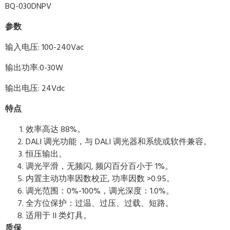
BQ-030DNPV
参数
输入电压: 100-240Vac
输出功率:0-30W
输出电压: 24Vdc
特点
效率高达 88%。
DALI 调光功能，与 DALI 调光器和系统或软件兼容。
恒压输出。
调光平滑，无频闪, 频闪百分百小于 1%。
内置主动功率因数校正, 功率因数 >0.95。
调光范围：0%-100%，调光深度：1.0%。
全方位保护：过温、过压、过载、短路。
适用于 II 类灯具。
质保