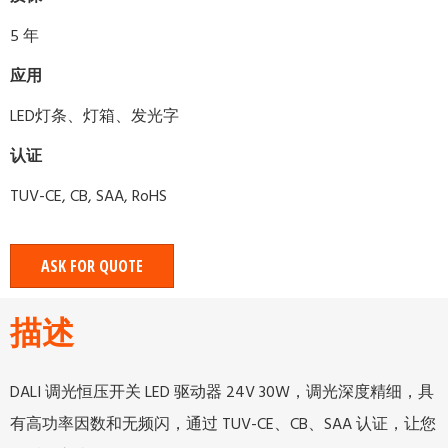
5 年
应用
LED灯条、灯箱、发光字
认证
TUV-CE, CB, SAA, RoHS
ASK FOR QUOTE
描述
DALI 调光恒压开关 LED 驱动器 24V 30W，调光深度精细，具
有高功率因数和无频闪，通过 TUV-CE、CB、SAA 认证，让您