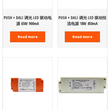
PUSH + DALI 调光 LED 驱动电
PUSH + DALI 调光 LED 驱动恒
源 65W 900mA
流电源 18W 450mA
Read more
Read more